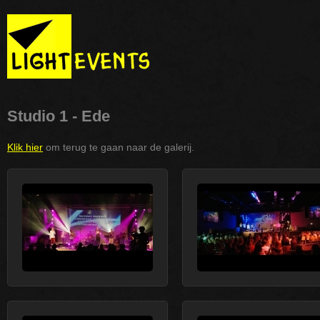
Studio 1 - Ede
Klik hier
om terug te gaan naar de galerij.